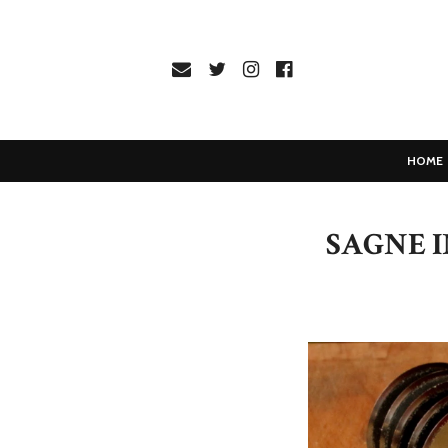
HOME
SAGNE I