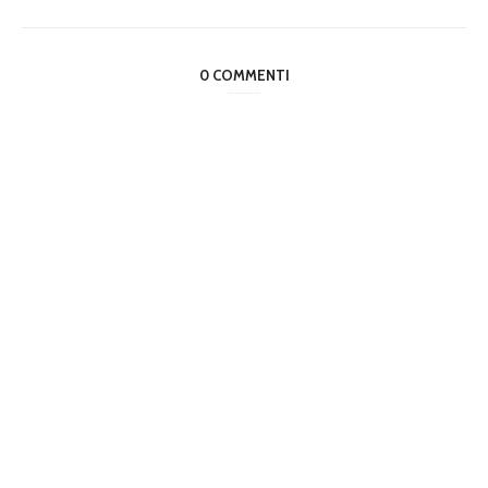
0 COMMENTI