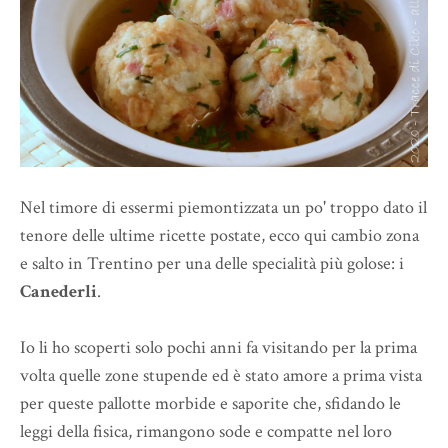
Nel timore di essermi piemontizzata un po' troppo dato il
tenore delle ultime ricette postate, ecco qui cambio zona
e salto in Trentino per una delle specialità più golose: i
Canederli
.
Io li ho scoperti solo pochi anni fa visitando per la prima
volta quelle zone stupende ed è stato amore a prima vista
per queste pallotte morbide e saporite che, sfidando le
leggi della fisica, rimangono sode e compatte nel loro