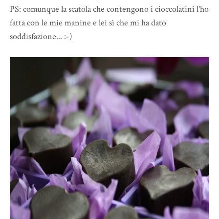
PS: comunque la scatola che contengono i cioccolatini l'ho
fatta con le mie manine e lei sì che mi ha dato
soddisfazione... :-)