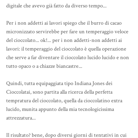
digitale che avevo già fatto da diverso tempo...
Per i non addetti ai lavori spiego che il burro di cacao
micronizzato servirebbe per fare un temperaggio veloce
del cioccolato... ok!... per i non addetti-non addetti ai
lavori: il temperaggio del cioccolato è quella operazione
che serve a far diventare il cioccolato lucido lucido e non
tutto opaco o a chiazze biancastre...
Quindi, tutta equipaggiata tipo Indiana Jones dei
Cioccolatai, sono partita alla ricerca della perfetta
tempratura del cioccolato, quella da cioccolatino extra
lucido, munita appunto della mia tecnologicissima
attrezzatura...
Il risultato? bene, dopo diversi giorni di tentativi in cui