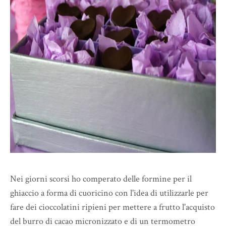
Nei giorni scorsi ho comperato delle formine per il
ghiaccio a forma di cuoricino con l'idea di utilizzarle per
fare dei cioccolatini ripieni per mettere a frutto l'acquisto
del burro di cacao micronizzato e di un termometro